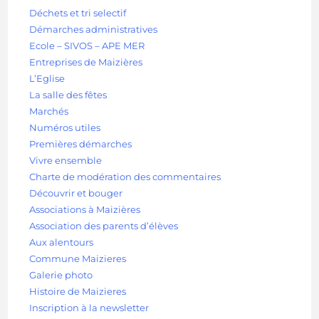
Déchets et tri selectif
Démarches administratives
Ecole – SIVOS – APE MER
Entreprises de Maizières
L’Eglise
La salle des fêtes
Marchés
Numéros utiles
Premières démarches
Vivre ensemble
Charte de modération des commentaires
Découvrir et bouger
Associations à Maizières
Association des parents d’élèves
Aux alentours
Commune Maizieres
Galerie photo
Histoire de Maizieres
Inscription à la newsletter