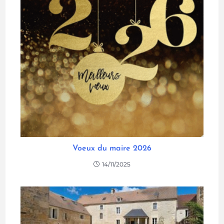
Voeux du maire 2026
14/11/2025