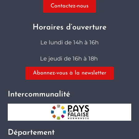
Contactez-nous
Horaires d’ouverture
Le lundi de 14h à 16h
Le jeudi de 16h à 18h
Abonnez-vous à la newsletter
Intercommunalité
Département