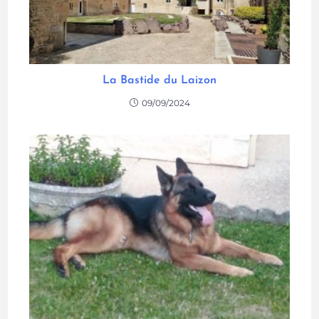
La Bastide du Laizon
09/09/2024