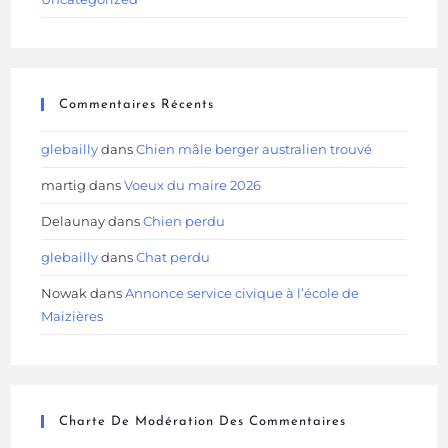
Commentaires Récents
glebailly
dans
Chien mâle berger australien trouvé
martig
dans
Voeux du maire 2026
Delaunay
dans
Chien perdu
glebailly
dans
Chat perdu
Nowak
dans
Annonce service civique à l’école de
Maizières
Charte De Modération Des Commentaires