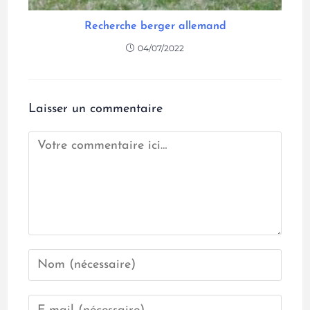
Recherche berger allemand
04/07/2022
Laisser un commentaire