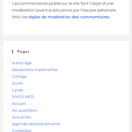
Les commentaires postés sur le site font l’objet d’une
modération (avant publication) par l’équipe éditoriale.
Voici les
règles de modération des commentaires
.
Pages
A tout âge
Assistantes maternelles
Collège
Ecole
Lycée
SIVOS MER
Accueil
Au quotidien
Actualités
Agenda des événements
Cimetière