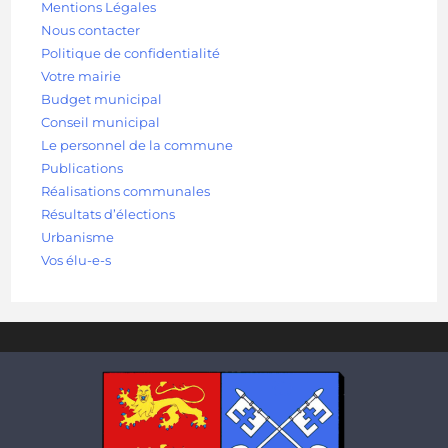
Mentions Légales
Nous contacter
Politique de confidentialité
Votre mairie
Budget municipal
Conseil municipal
Le personnel de la commune
Publications
Réalisations communales
Résultats d’élections
Urbanisme
Vos élu-e-s