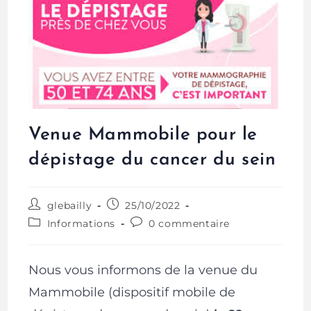
Venue Mammobile pour le
dépistage du cancer du sein
glebailly
25/10/2022
Informations
0 commentaire
Nous vous informons de la venue du
Mammobile (dispositif mobile de