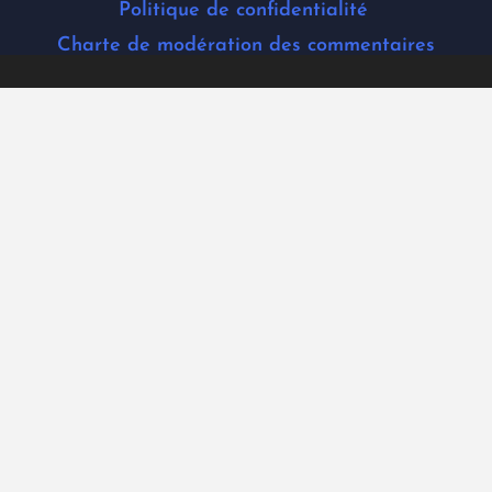
Politique de confidentialité
Charte de modération des commentaires