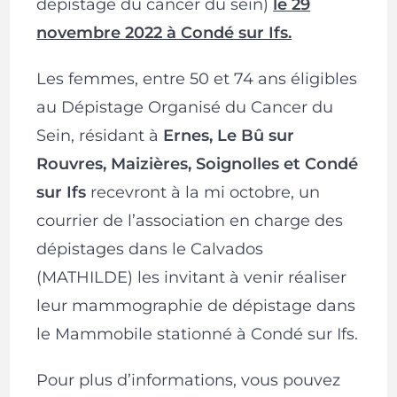
dépistage du cancer du sein)
le 29
novembre
2022 à Condé sur Ifs.
Les femmes, entre 50 et 74 ans éligibles
au Dépistage Organisé du Cancer du
Sein, résidant à
Ernes, Le Bû sur
Rouvres, Maizières, Soignolles et Condé
sur Ifs
recevront à la mi octobre, un
courrier de l’association en charge des
dépistages dans le Calvados
(MATHILDE) les invitant à venir réaliser
leur mammographie de dépistage dans
le Mammobile stationné à Condé sur Ifs.
Pour plus d’informations, vous pouvez