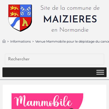
>
Informations
>
Venue Mammobile pour le dépistage du cance