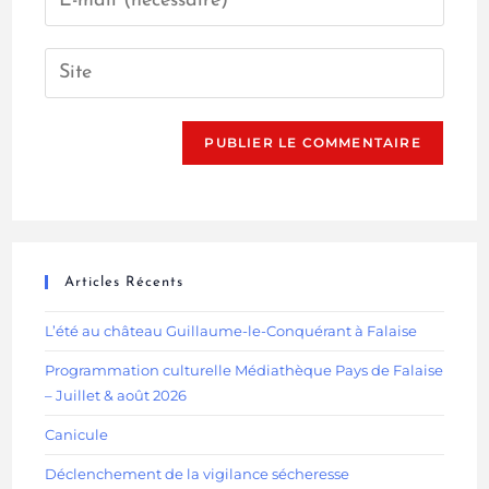
Articles Récents
L’été au château Guillaume-le-Conquérant à Falaise
Programmation culturelle Médiathèque Pays de Falaise
– Juillet & août 2026
Canicule
Déclenchement de la vigilance sécheresse