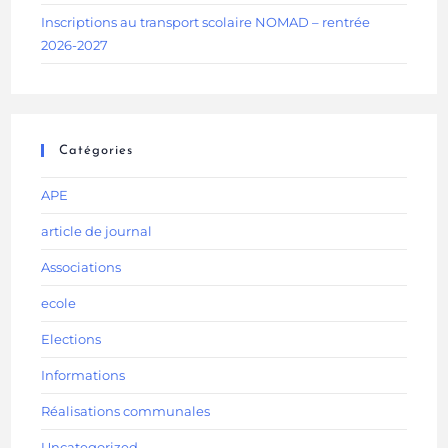
Inscriptions au transport scolaire NOMAD – rentrée
2026-2027
Catégories
APE
article de journal
Associations
ecole
Elections
Informations
Réalisations communales
Uncategorized