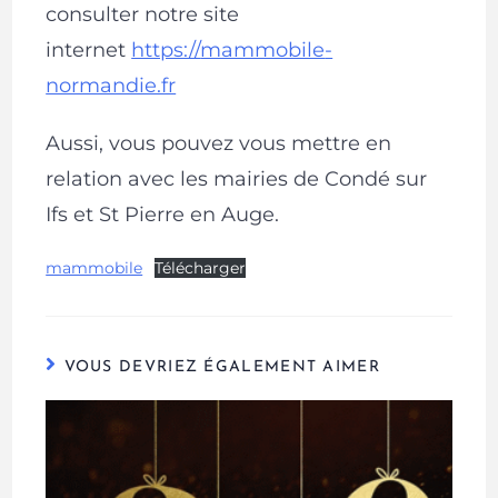
consulter notre site
internet
https://
mammobile
-
normandie.fr
Aussi, vous pouvez vous mettre en
relation avec les mairies de Condé sur
Ifs et St Pierre en Auge.
mammobile
Télécharger
VOUS DEVRIEZ ÉGALEMENT AIMER